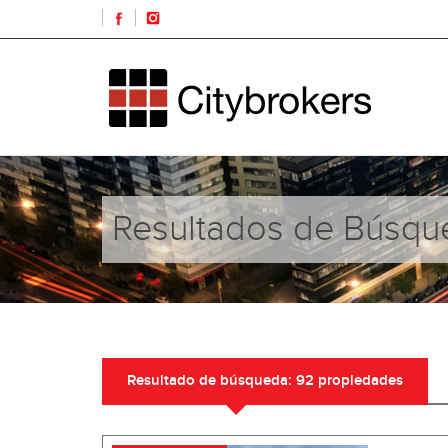
Resultados de Búsqu
Resultado de búsqueda: 92 propiedades