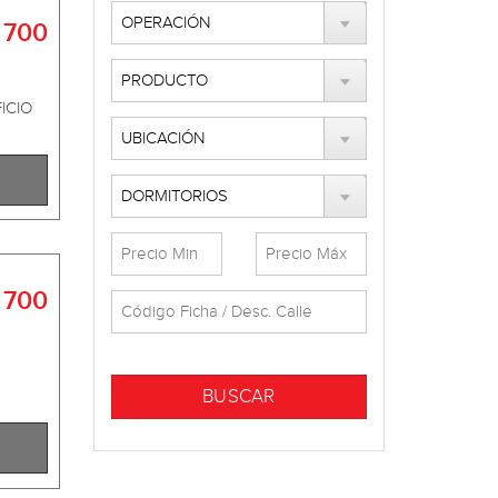
 700
ICIO
 700