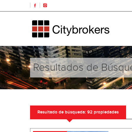
Resultados de Búsqu
Resultado de búsqueda: 92 propiedades